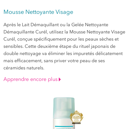
Mousse Nettoyante Visage
Après le Lait Démaquillant ou la Gelée Nettoyante
Démaquillante Curél, utilisez la Mousse Nettoyante Visage
Curél, conçue spécifiquement pour les peaux sèches et
sensibles. Cette deuxième étape du rituel japonais de
double nettoyage va éliminer les impuretés délicatement
mais efficacement, sans priver votre peau de ses
céramides naturels.
Apprendre encore plus