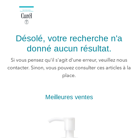
Désolé, votre recherche n'a
donné aucun résultat.
Si vous pensez qu'il s'agit d'une erreur, veuillez nous
contacter. Sinon, vous pouvez consulter ces articles à la
place.
Meilleures ventes