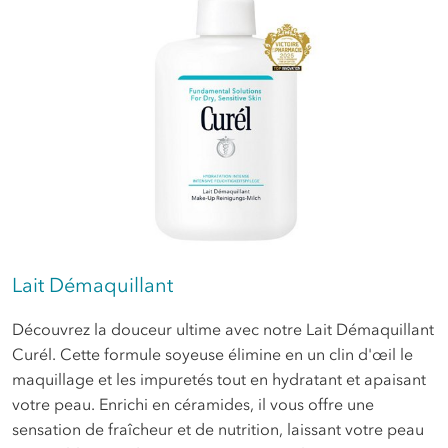
Lait Démaquillant
Découvrez la douceur ultime avec notre Lait Démaquillant
Curél. Cette formule soyeuse élimine en un clin d'œil le
maquillage et les impuretés tout en hydratant et apaisant
votre peau. Enrichi en céramides, il vous offre une
sensation de fraîcheur et de nutrition, laissant votre peau