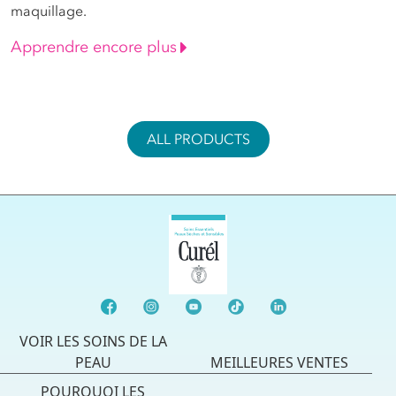
maquillage.
Apprendre encore plus
ALL PRODUCTS
VOIR LES SOINS DE LA
PEAU
MEILLEURES VENTES
POURQUOI LES