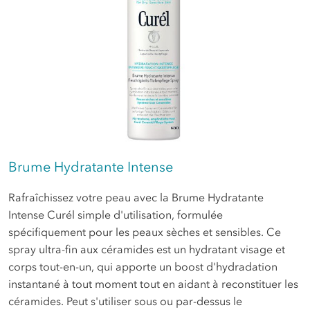
Brume Hydratante Intense
Rafraîchissez votre peau avec la Brume Hydratante
Intense Curél simple d'utilisation, formulée
spécifiquement pour les peaux sèches et sensibles. Ce
spray ultra-fin aux céramides est un hydratant visage et
corps tout-en-un, qui apporte un boost d'hydradation
instantané à tout moment tout en aidant à reconstituer les
céramides. Peut s'utiliser sous ou par-dessus le