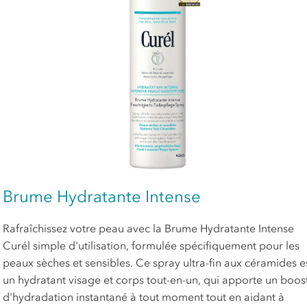
Brume Hydratante Intense
Rafraîchissez votre peau avec la Brume Hydratante Intense
Curél simple d'utilisation, formulée spécifiquement pour les
peaux sèches et sensibles. Ce spray ultra-fin aux céramides e
un hydratant visage et corps tout-en-un, qui apporte un boos
d'hydradation instantané à tout moment tout en aidant à