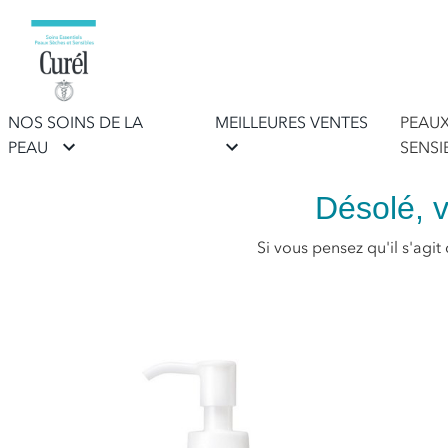
NOS SOINS DE LA
MEILLEURES VENTES
PEAU
PEAU
SENSI
Désolé, v
Si vous pensez qu'il s'agit