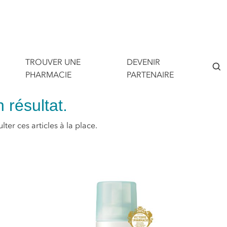
TROUVER UNE
DEVENIR
PHARMACIE
PARTENAIRE
 résultat.
ter ces articles à la place.