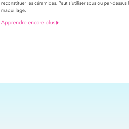
reconstituer les céramides. Peut s'utiliser sous ou par-dessus 
maquillage.
Apprendre encore plus