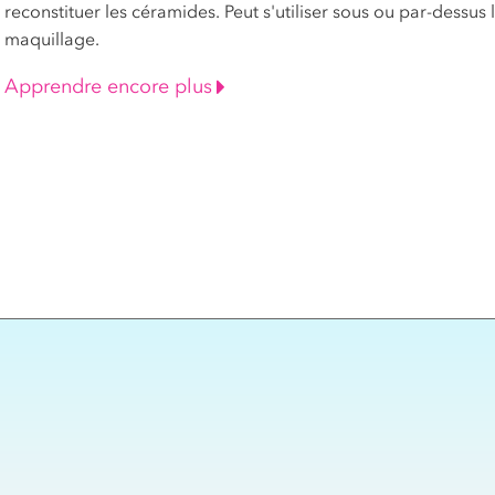
reconstituer les céramides. Peut s'utiliser sous ou par-dessus 
maquillage.
Apprendre encore plus