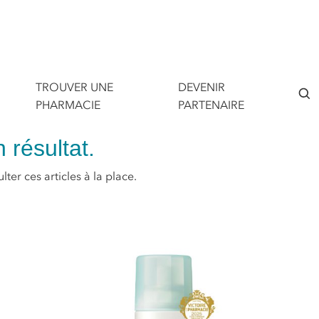
TROUVER UNE
DEVENIR
PHARMACIE
PARTENAIRE
 résultat.
ter ces articles à la place.