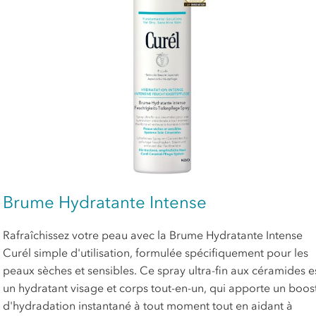
Brume Hydratante Intense
Rafraîchissez votre peau avec la Brume Hydratante Intense
Curél simple d'utilisation, formulée spécifiquement pour les
peaux sèches et sensibles. Ce spray ultra-fin aux céramides e
un hydratant visage et corps tout-en-un, qui apporte un boos
d'hydradation instantané à tout moment tout en aidant à