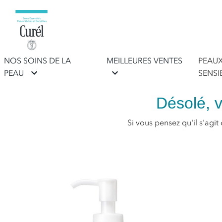
NOS SOINS DE LA
MEILLEURES VENTES
PEAU
PEAU
SENSI
Désolé, v
Si vous pensez qu'il s'agit