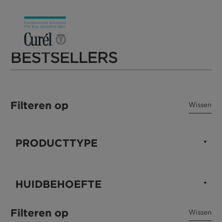
BESTSELLERS
Filteren op
Wissen
PRODUCTTYPE
HUIDBEHOEFTE
Filteren op
Wissen