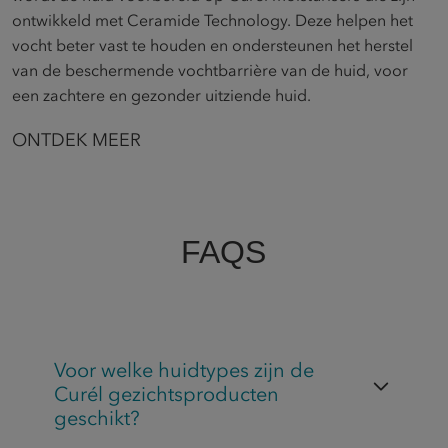
ontwikkeld met Ceramide Technology. Deze helpen het
vocht beter vast te houden en ondersteunen het herstel
van de beschermende vochtbarrière van de huid, voor
een zachtere en gezonder uitziende huid.
ONTDEK MEER​
FAQS
Voor welke huidtypes zijn de
Curél gezichtsproducten
geschikt?