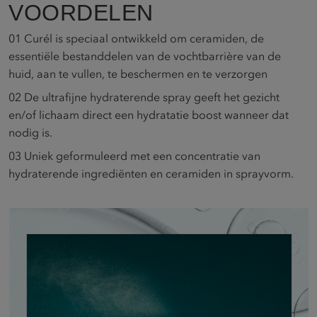
VOORDELEN
01
Curél is speciaal ontwikkeld om ceramiden, de
essentiële bestanddelen van de vochtbarrière van de
huid, aan te vullen, te beschermen en te verzorgen​
02
De ultrafijne hydraterende spray geeft het gezicht
en/of lichaam direct een hydratatie boost wanneer dat
nodig is.​
03
Uniek geformuleerd met een concentratie van
hydraterende ingrediënten en ceramiden in sprayvorm.​