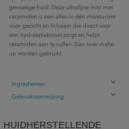
gevoelige huid. Deze ultrafijne mist met
ceramiden is een alles-in-één moisturizer
voor gezicht en lichaam die direct voor
een hydratatieboost zorgt en helpt
ceramiden aan te vullen. Kan over make-
up worden gebruikt.
Ingredienten
Gebruiksaanwijzing
HUIDHERSTELLENDE