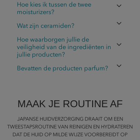
Hoe kies ik tussen de twee
moisturizers?
Wat zijn ceramiden?
Hoe waarborgen jullie de
veiligheid van de ingrediënten in
jullie producten?
Bevatten de producten parfum?
MAAK JE ROUTINE AF
JAPANSE HUIDVERZORGING DRAAIT OM EEN
TWEESTAPSROUTINE VAN REINIGEN EN HYDRATEREN
DAT DE HUID OP MILDE WIJZE VOORBEREIDT OP