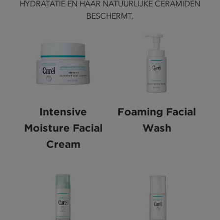
HYDRATATIE EN HAAR NATUURLIJKE CERAMIDEN
BESCHERMT.
Intensive
Foaming Facial
Moisture Facial
Wash
Cream