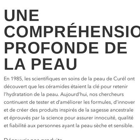
action.
UNE
COMPRÉHENSI
PROFONDE DE
LA PEAU
En 1985, les scientifiques en soins de la peau de Curél ont
découvert que les céramides étaient la clé pour retenir
l’hydratation de la peau. Aujourd’hui, nos chercheurs
continuent de tester et d’améliorer les formules, d’innover
et de créer des produits inspirés de la sagesse ancestrale
et éprouvés par la science pour assurer innocuité, qualité
et fiabilité aux personnes ayant la peau sèche et sensible.