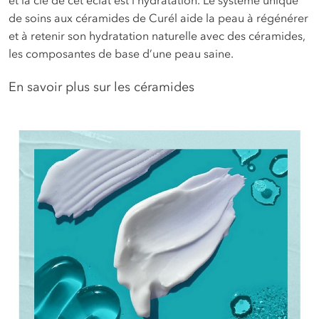
de soins aux céramides de Curél aide la peau à régénérer
et à retenir son hydratation naturelle avec des céramides,
les composantes de base d’une peau saine.
En savoir plus sur les céramides