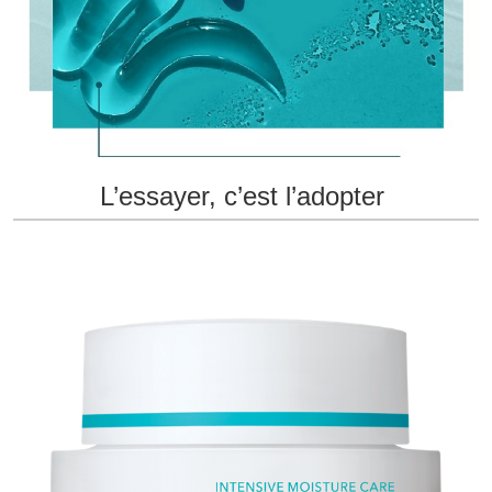
L’essayer, c’est l’adopter