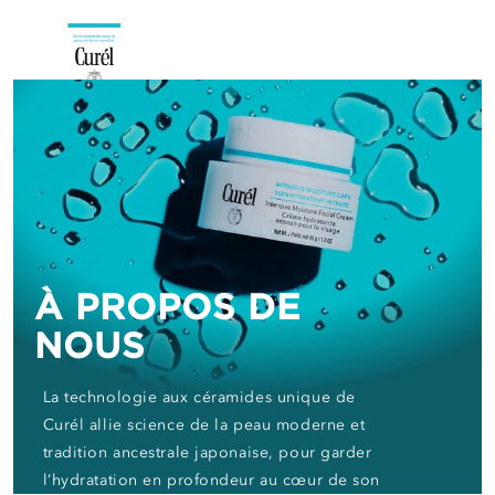
À PROPOS DE
NOUS
La technologie aux céramides unique de
Curél allie science de la peau moderne et
tradition ancestrale japonaise, pour garder
l’hydratation en profondeur au cœur de son