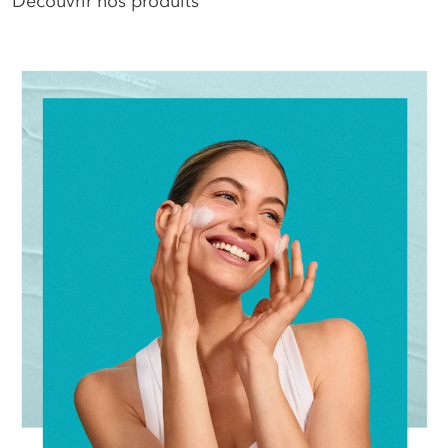
Découvrir nos produits