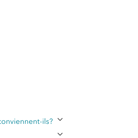
conviennent-ils?