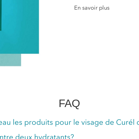
En savoir plus
FAQ
au les produits pour le visage de Curél 
ntre deux hydratants?