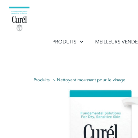
PRODUITS
MEILLEURS VEND
Produits
Nettoyant moussant pour le visage