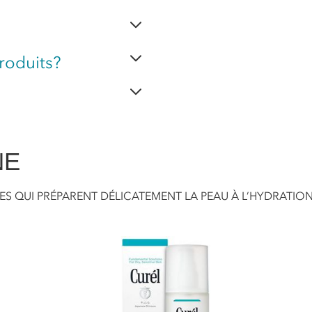
roduits?
NE
S QUI PRÉPARENT DÉLICATEMENT LA PEAU À L’HYDRATION