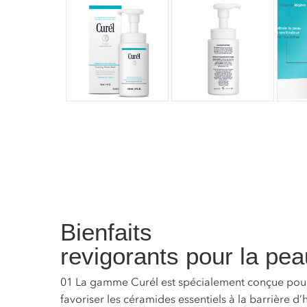
Bienfaits
revigorants pour la pea
01
La gamme Curél est spécialement conçue pour 
favoriser les céramides essentiels à la barrière d