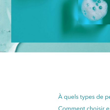
À quels types de pe
Comment choisir e