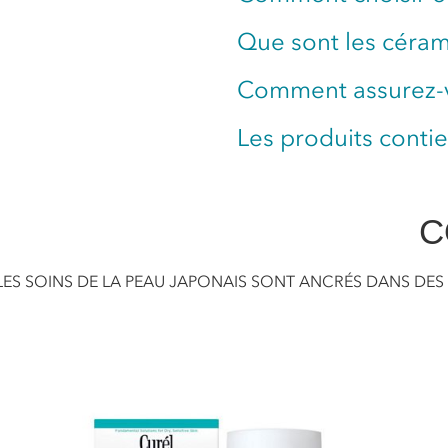
Que sont les céra
Comment assurez-vo
Les produits conti
C
LES SOINS DE LA PEAU JAPONAIS SONT ANCRÉS DANS DES