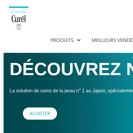
PRODUITS
MEILLEURS VEND
DÉCOUVREZ 
La solution de soins de la peau n° 1 au Japon, spécialemen
ACHETER