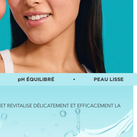
 ÉQUILIBRÉ
•
PEAU LISSE
•
ET REVITALISE DÉLICATEMENT ET EFFICACEMENT LA