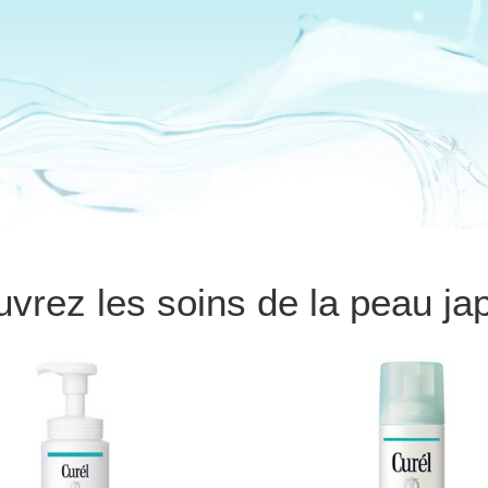
vrez les soins de la peau ja