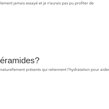
lement jamais essayé et je n’aurais pas pu profiter de
céramides?
 naturellement présents qui retiennent l’hydratation pour aide