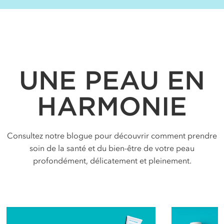
UNE PEAU EN
HARMONIE
Consultez notre blogue pour découvrir comment prendre
soin de la santé et du bien-être de votre peau
profondément, délicatement et pleinement.