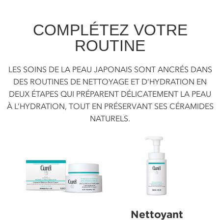
COMPLÉTEZ VOTRE
ROUTINE
LES SOINS DE LA PEAU JAPONAIS SONT ANCRÉS DANS
DES ROUTINES DE NETTOYAGE ET D’HYDRATION EN
DEUX ÉTAPES QUI PRÉPARENT DÉLICATEMENT LA PEAU
À L’HYDRATION, TOUT EN PRÉSERVANT SES CÉRAMIDES
NATURELS.
Nettoyant