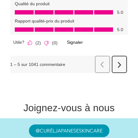
Joignez-vous à nous
@CURÉLJAPANESESKINCARE