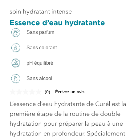
soin hydratant intense
Essence d’eau hydratante
Sans parfum
Sans colorant
pH équilibré
Sans alcool
(0)
Écrivez un avis
L’essence d’eau hydratante de Curél est la
première étape de la routine de double
hydratation pour préparer la peau à une
hydratation en profondeur. Spécialement