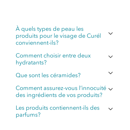
À quels types de peau les
produits pour le visage de Curél
conviennent-ils?
Comment choisir entre deux
hydratants?
Que sont les céramides?
Comment assurez-vous l’innocuité
des ingrédients de vos produits?
Les produits contiennent-ils des
parfums?