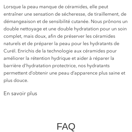
Lorsque la peau manque de céramides, elle peut
entraîner une sensation de sécheresse, de tiraillement, de
démangeaison et de sensibilité cutanée. Nous prônons un
double nettoyage et une double hydratation pour un soin
complet, mais doux, afin de préserver les céramides
naturels et de préparer la peau pour les hydratants de
Curél. Enrichis de la technologie aux céramides pour
améliorer la rétention hydrique et aider à réparer la
barrière d’hydratation protectrice, nos hydratants
permettent d’obtenir une peau d’apparence plus saine et
plus douce.
En savoir plus
FAQ