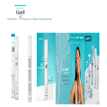
Produits
Essence d’eau hydratante