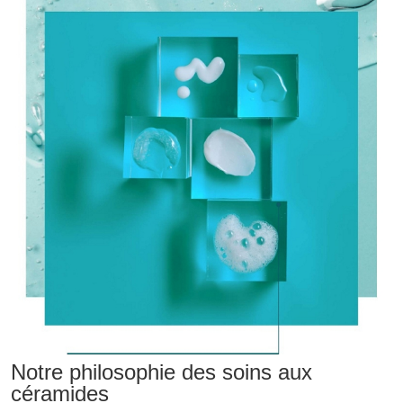
Notre philosophie des soins aux
céramides