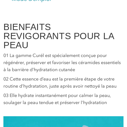
BIENFAITS
REVIGORANTS POUR LA
PEAU
01
La gamme Curél est spécialement conçue pour
régénérer, préserver et favoriser les céramides essentiels
à la barrière d’hydratation cutanée
02
Cette essence d’eau est la première étape de votre
routine d’hydratation, juste après avoir nettoyé la peau
03
Elle hydrate instantanément pour calmer la peau,
soulager la peau tendue et préserver l’hydratation