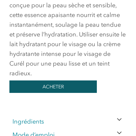
conçue pour la peau sèche et sensible,
cette essence apaisante nourrit et calme
instantanément, soulage la peau tendue
et préserve l’hydratation. Utiliser ensuite le
lait hydratant pour le visage ou la crème
hydratante intense pour le visage de
Curél pour une peau lisse et un teint
radieux.
ACHETER
Ingrédients
Mode d’emploi