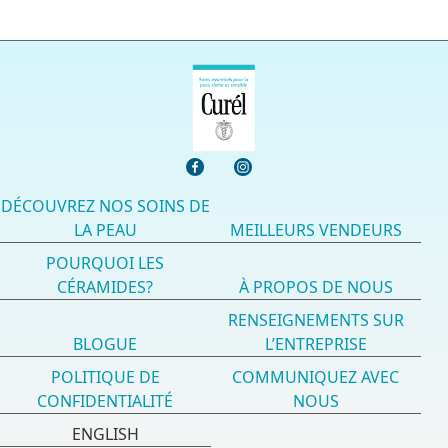
DÉCOUVREZ NOS SOINS DE
LA PEAU
MEILLEURS VENDEURS
POURQUOI LES
CÉRAMIDES?
À PROPOS DE NOUS
RENSEIGNEMENTS SUR
BLOGUE
L’ENTREPRISE
POLITIQUE DE
COMMUNIQUEZ AVEC
CONFIDENTIALITÉ
NOUS
ENGLISH