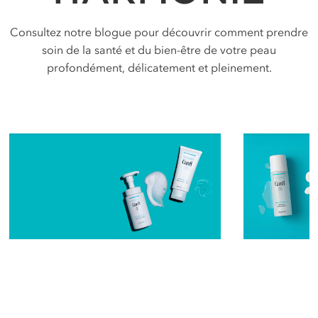
Consultez notre blogue pour découvrir comment prendre
soin de la santé et du bien-être de votre peau
profondément, délicatement et pleinement.