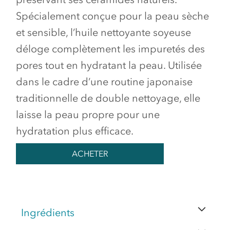
Spécialement conçue pour la peau sèche
et sensible, l’huile nettoyante soyeuse
déloge complètement les impuretés des
pores tout en hydratant la peau. Utilisée
dans le cadre d’une routine japonaise
traditionnelle de double nettoyage, elle
laisse la peau propre pour une
hydratation plus efficace.
ACHETER
Ingrédients