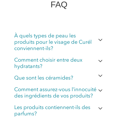
FAQ
À quels types de peau les
produits pour le visage de Curél
conviennent-ils?
Comment choisir entre deux
hydratants?
Que sont les céramides?
Comment assurez-vous l’innocuité
des ingrédients de vos produits?
Les produits contiennent-ils des
parfums?