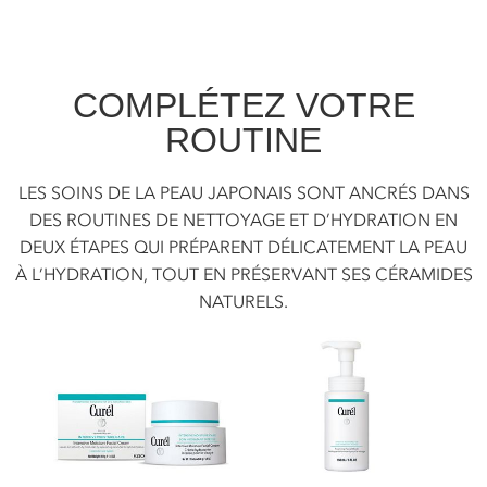
COMPLÉTEZ VOTRE
ROUTINE
LES SOINS DE LA PEAU JAPONAIS SONT ANCRÉS DANS
DES ROUTINES DE NETTOYAGE ET D’HYDRATION EN
DEUX ÉTAPES QUI PRÉPARENT DÉLICATEMENT LA PEAU
À L’HYDRATION, TOUT EN PRÉSERVANT SES CÉRAMIDES
NATURELS.