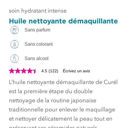
soin hydratant intense
Huile nettoyante démaquillante
Sans parfum
Sans colorant
Sans alcool
4.5
(122)
Écrivez un avis
L’huile nettoyante démaquillante de Curél
est la première étape du double
nettoyage de la routine japonaise
traditionnelle pour enlever le maquillage
et nettoyer délicatement la peau tout en
préservant ses céramides naturels.