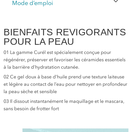
Mode d’emploi
BIENFAITS REVIGORANTS
POUR LA PEAU
01
La gamme Curél est spécialement conçue pour
régénérer, préserver et favoriser les céramides essentiels
à la barrière d’hydratation cutanée.
02
Ce gel doux à base d’huile prend une texture laiteuse
et légère au contact de l’eau pour nettoyer en profondeur
la peau sèche et sensible
03
Il dissout instantanément le maquillage et le mascara,
sans besoin de frotter fort