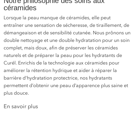
Notre philosophie des soins aux
céramides
Lorsque la peau manque de céramides, elle peut
entraîner une sensation de sécheresse, de tiraillement, de
démangeaison et de sensibilité cutanée. Nous prônons un
double nettoyage et une double hydratation pour un soin
complet, mais doux, afin de préserver les céramides
naturels et de préparer la peau pour les hydratants de
Curél. Enrichis de la technologie aux céramides pour
améliorer la rétention hydrique et aider à réparer la
barrière d’hydratation protectrice, nos hydratants
permettent d’obtenir une peau d’apparence plus saine et
plus douce.
En savoir plus