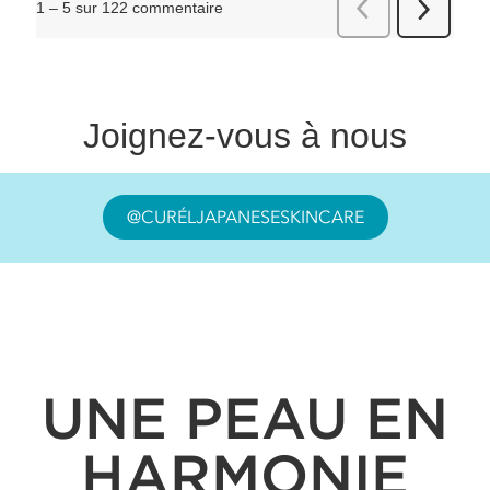
Joignez-vous à nous
@CURÉLJAPANESESKINCARE
UNE PEAU EN
HARMONIE