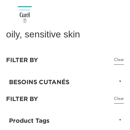
oily, sensitive skin
FILTER BY
Clear
BESOINS CUTANÉS
FILTER BY
Clear
Product Tags