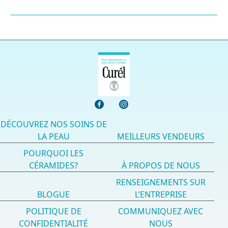
DÉCOUVREZ NOS SOINS DE
LA PEAU
MEILLEURS VENDEURS
POURQUOI LES
CÉRAMIDES?
À PROPOS DE NOUS
RENSEIGNEMENTS SUR
BLOGUE
L’ENTREPRISE
POLITIQUE DE
COMMUNIQUEZ AVEC
CONFIDENTIALITÉ
NOUS