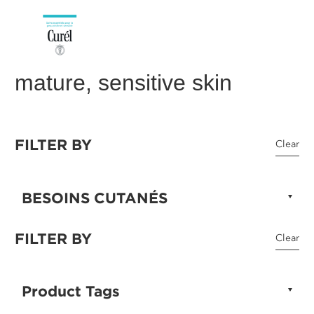
mature, sensitive skin
FILTER BY
Clear
BESOINS CUTANÉS
FILTER BY
Clear
Product Tags