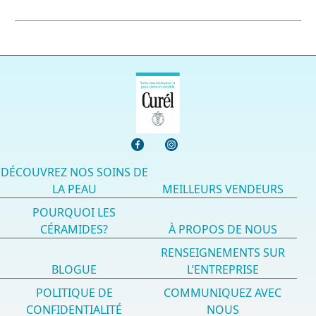
DÉCOUVREZ NOS SOINS DE
LA PEAU
MEILLEURS VENDEURS
POURQUOI LES
CÉRAMIDES?
À PROPOS DE NOUS
RENSEIGNEMENTS SUR
BLOGUE
L’ENTREPRISE
POLITIQUE DE
COMMUNIQUEZ AVEC
CONFIDENTIALITÉ
NOUS