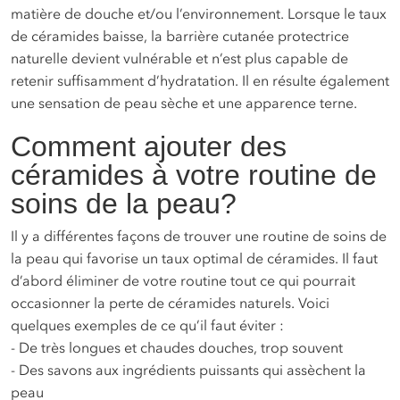
matière de douche et/ou l’environnement. Lorsque le taux
de céramides baisse, la barrière cutanée protectrice
naturelle devient vulnérable et n’est plus capable de
retenir suffisamment d’hydratation. Il en résulte également
une sensation de peau sèche et une apparence terne.
Comment ajouter des
céramides à votre routine de
soins de la peau?
Il y a différentes façons de trouver une routine de soins de
la peau qui favorise un taux optimal de céramides. Il faut
d’abord éliminer de votre routine tout ce qui pourrait
occasionner la perte de céramides naturels. Voici
quelques exemples de ce qu’il faut éviter :
- De très longues et chaudes douches, trop souvent
- Des savons aux ingrédients puissants qui assèchent la
peau