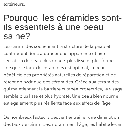
extérieurs.
Pourquoi les céramides sont-
ils essentiels à une peau
saine?
Les céramides soutiennent la structure de la peau et
contribuent donc à donner une apparence et une
sensation de peau plus douce, plus lisse et plus ferme.
Lorsque le taux de céramides est optimal, la peau
bénéficie des propriétés naturelles de réparation et de
rétention hydrique des céramides. Grâce aux céramides
qui maintiennent la barrière cutanée protectrice, le visage
semble plus lisse et plus hydraté. Une peau bien nourrie
est également plus résiliente face aux effets de l’âge.
De nombreux facteurs peuvent entraîner une diminution
des taux de céramides, notamment l’âge, les habitudes en