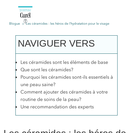
Blogue
Les céramides : les héros de l’hydratation pour le visage
NAVIGUER VERS
Les céramides sont les éléments de base
Que sont les céramides?
Pourquoi les céramides sont-ils essentiels à
une peau saine?
Comment ajouter des céramides à votre
routine de soins de la peau?
Une recommandation des experts