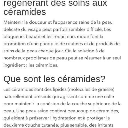
régénérant des soins aux
céramides
Maintenir la douceur et l’apparence saine de la peau
délicate du visage peut parfois sembler difficile. Les
blogueurs beauté et les rédacteurs mode font la
promotion d’une panoplie de routines et de produits de
soins de la peau chaque jour. Or, la solution à de
nombreux problèmes de peau peut se résumer à un seul
ingrédient : les céramides.
Que sont les céramides?
Les céramides sont des lipides (molécules de graisse)
naturellement présents qui agissent comme une colle
pour maintenir la cohésion de la couche supérieure de la
peau. Une peau saine contient beaucoup de céramides,
qui aident à préserver l’hydratation et à protéger la
deuxième couche cutanée, plus sensible, des irritants