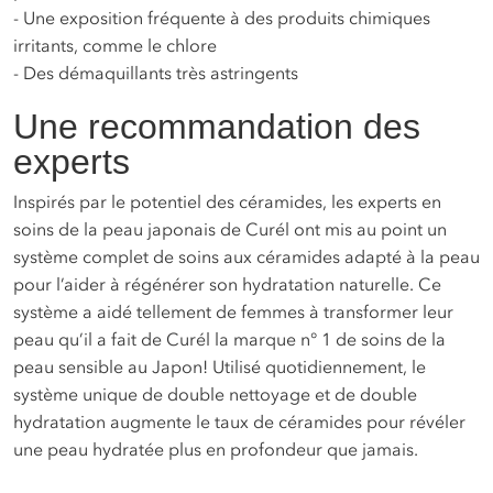
- Une exposition fréquente à des produits chimiques
irritants, comme le chlore
- Des démaquillants très astringents
Une recommandation des
experts
Inspirés par le potentiel des céramides, les experts en
soins de la peau japonais de Curél ont mis au point un
système complet de soins aux céramides adapté à la peau
pour l’aider à régénérer son hydratation naturelle. Ce
système a aidé tellement de femmes à transformer leur
peau qu’il a fait de Curél la marque n° 1 de soins de la
peau sensible au Japon! Utilisé quotidiennement, le
système unique de double nettoyage et de double
hydratation augmente le taux de céramides pour révéler
une peau hydratée plus en profondeur que jamais.