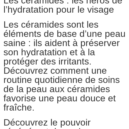
Les céramides : les héros de
l’hydratation pour le visage
Les céramides sont les
éléments de base d’une peau
saine : ils aident à préserver
son hydratation et à la
protéger des irritants.
Découvrez comment une
routine quotidienne de soins
de la peau aux céramides
favorise une peau douce et
fraîche.
Découvrez le pouvoir