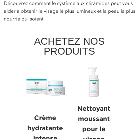
Découvrez comment le système aux céramides peut vous
aider à obtenir le visage le plus lumineux et la peau la plus
nourrie qui soient.
ACHETEZ NOS
PRODUITS
Nettoyant
Crème
moussant
hydratante
pour le
intense