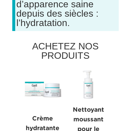
d’apparence saine
depuis des siècles :
l’hydratation.
ACHETEZ NOS
PRODUITS
Nettoyant
Crème
moussant
hydratante
pour le