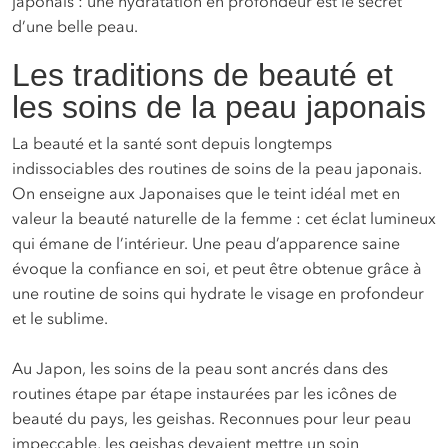
japonais : une hydratation en profondeur est le secret
d’une belle peau.
Les traditions de beauté et
les soins de la peau japonais
La beauté et la santé sont depuis longtemps
indissociables des routines de soins de la peau japonais.
On enseigne aux Japonaises que le teint idéal met en
valeur la beauté naturelle de la femme : cet éclat lumineux
qui émane de l’intérieur. Une peau d’apparence saine
évoque la confiance en soi, et peut être obtenue grâce à
une routine de soins qui hydrate le visage en profondeur
et le sublime.
Au Japon, les soins de la peau sont ancrés dans des
routines étape par étape instaurées par les icônes de
beauté du pays, les geishas. Reconnues pour leur peau
impeccable, les geishas devaient mettre un soin