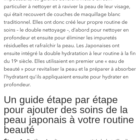
particulier à nettoyer et à raviver la peau de leur visage,
qui était recouvert de couches de maquillage blanc
traditionnel. Elles ont donc créé leur propre routine de
soins – le double nettoyage –, d’abord pour nettoyer en
profondeur et ensuite pour éliminer les impuretés
résiduelles et rafraîchir la peau. Les Japonaises ont
ensuite intégré la double hydratation à leur routine à la fin
du 19ᵉ siècle. Elles utilisaient en premier une « eau de
beauté » pour revitaliser la peau et la préparer à absorber
l’hydratant qu’ils appliquaient ensuite pour hydrater en
profondeur.
Un guide étape par étape
pour ajouter des soins de la
peau japonais à votre routine
beauté