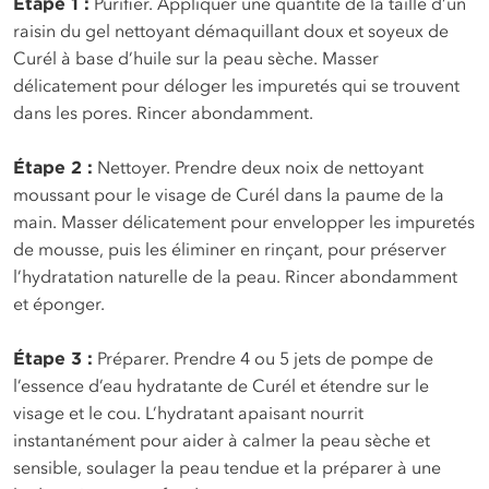
Étape 1 :
Purifier. Appliquer une quantité de la taille d’un
raisin du gel nettoyant démaquillant doux et soyeux de
Curél à base d’huile sur la peau sèche. Masser
délicatement pour déloger les impuretés qui se trouvent
dans les pores. Rincer abondamment.
Étape 2 :
Nettoyer. Prendre deux noix de nettoyant
moussant pour le visage de Curél dans la paume de la
main. Masser délicatement pour envelopper les impuretés
de mousse, puis les éliminer en rinçant, pour préserver
l’hydratation naturelle de la peau. Rincer abondamment
et éponger.
Étape 3 :
Préparer. Prendre 4 ou 5 jets de pompe de
l’essence d’eau hydratante de Curél et étendre sur le
visage et le cou. L’hydratant apaisant nourrit
instantanément pour aider à calmer la peau sèche et
sensible, soulager la peau tendue et la préparer à une