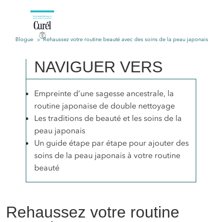
Blogue
Rehaussez votre routine beauté avec des soins de la peau japonais
NAVIGUER VERS
Empreinte d’une sagesse ancestrale, la
routine japonaise de double nettoyage
Les traditions de beauté et les soins de la
peau japonais
Un guide étape par étape pour ajouter des
soins de la peau japonais à votre routine
beauté
Rehaussez votre routine