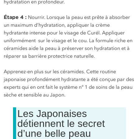
hydratation en profondeur.
Étape 4 :
Nourrir. Lorsque la peau est prête à absorber
un maximum d’hydratation, appliquer la crème
hydratante intense pour le visage de Curél. Appliquer
uniformément sur le visage et le cou. La formule riche en
céramides aide la peau à préserver son hydratation et à
réparer sa barrière protectrice naturelle.
Apprenez-en plus sur les
céramides.
Cette routine
japonaise profondément hydratante a été conçue par des
experts qui en ont fait le système n° 1 de soins de la peau
sèche et sensible au Japon.
Les Japonaises
détiennent le secret
d’une belle peau