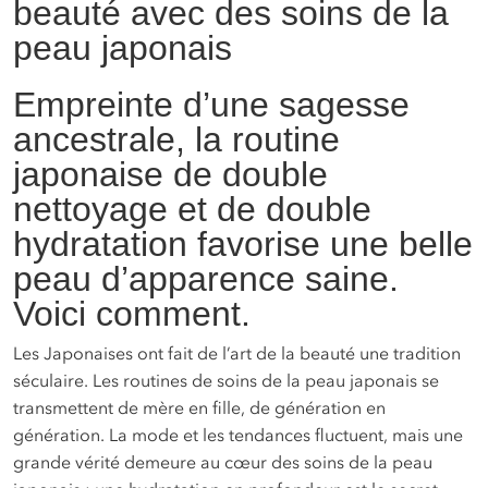
beauté avec des soins de la
peau japonais
Empreinte d’une sagesse
ancestrale, la routine
japonaise de double
nettoyage et de double
hydratation favorise une belle
peau d’apparence saine.
Voici comment.
Les Japonaises ont fait de l’art de la beauté une tradition
séculaire. Les routines de soins de la peau japonais se
transmettent de mère en fille, de génération en
génération. La mode et les tendances fluctuent, mais une
grande vérité demeure au cœur des soins de la peau