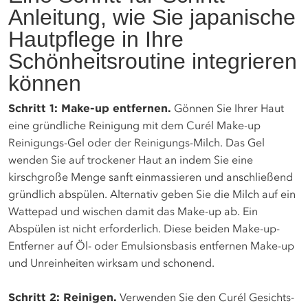
Anleitung, wie Sie japanische
Hautpflege in Ihre
Schönheitsroutine integrieren
können
Schritt 1: Make-up entfernen.
Gönnen Sie Ihrer Haut
eine gründliche Reinigung mit dem Curél Make-up
Reinigungs-Gel oder der Reinigungs-Milch. Das Gel
wenden Sie auf trockener Haut an indem Sie eine
kirschgroße Menge sanft einmassieren und anschließend
gründlich abspülen. Alternativ geben Sie die Milch auf ein
Wattepad und wischen damit das Make-up ab. Ein
Abspülen ist nicht erforderlich. Diese beiden Make-up-
Entferner auf Öl- oder Emulsionsbasis entfernen Make-up
und Unreinheiten wirksam und schonend.
Schritt 2: Reinigen.
Verwenden Sie den Curél Gesichts-