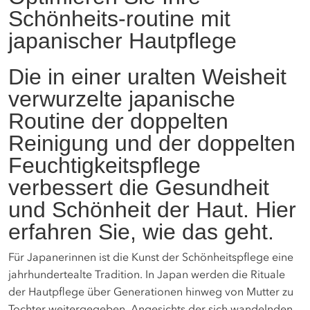
Schönheits-routine mit
japanischer Hautpflege
Die in einer uralten Weisheit
verwurzelte japanische
Routine der doppelten
Reinigung und der doppelten
Feuchtigkeitspflege
verbessert die Gesundheit
und Schönheit der Haut. Hier
erfahren Sie, wie das geht.
Für Japanerinnen ist die Kunst der Schönheitspflege eine
jahrhundertealte Tradition. In Japan werden die Rituale
der Hautpflege über Generationen hinweg von Mutter zu
Tochter weitergegeben. Angesichts der sich wandelnden