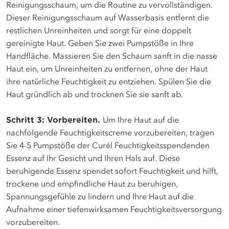
Reinigungsschaum, um die Routine zu vervollständigen.
Dieser Reinigungsschaum auf Wasserbasis entfernt die
restlichen Unreinheiten und sorgt für eine doppelt
gereinigte Haut. Geben Sie zwei Pumpstöße in Ihre
Handfläche. Massieren Sie den Schaum sanft in die nasse
Haut ein, um Unreinheiten zu entfernen, ohne der Haut
ihre natürliche Feuchtigkeit zu entziehen. Spülen Sie die
Haut gründlich ab und trocknen Sie sie sanft ab.
Schritt 3: Vorbereiten.
Um Ihre Haut auf die
nachfolgende Feuchtigkeitscreme vorzubereiten, tragen
Sie 4-5 Pumpstöße der Curél Feuchtigkeitsspendenden
Essenz auf Ihr Gesicht und Ihren Hals auf. Diese
beruhigende Essenz spendet sofort Feuchtigkeit und hilft,
trockene und empfindliche Haut zu beruhigen,
Spannungsgefühle zu lindern und Ihre Haut auf die
Aufnahme einer tiefenwirksamen Feuchtigkeitsversorgung
vorzubereiten.