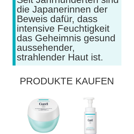
die Japanerinnen der
Beweis dafür, dass
intensive Feuchtigkeit
das Geheimnis gesund
aussehender,
strahlender Haut ist.
PRODUKTE KAUFEN