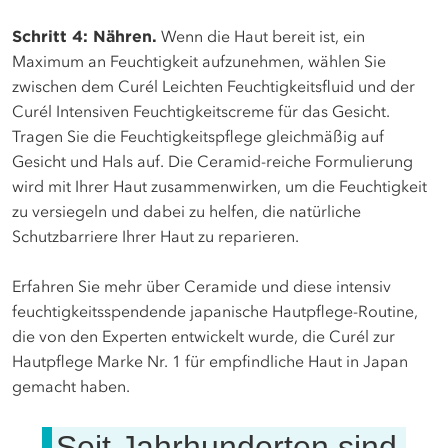
Schritt 4: Nähren.
Wenn die Haut bereit ist, ein
Maximum an Feuchtigkeit aufzunehmen, wählen Sie
zwischen dem Curél Leichten Feuchtigkeitsfluid und der
Curél Intensiven Feuchtigkeitscreme für das Gesicht.
Tragen Sie die Feuchtigkeitspflege gleichmäßig auf
Gesicht und Hals auf. Die Ceramid-reiche Formulierung
wird mit Ihrer Haut zusammenwirken, um die Feuchtigkeit
zu versiegeln und dabei zu helfen, die natürliche
Schutzbarriere Ihrer Haut zu reparieren.
Erfahren Sie mehr über Ceramide und diese intensiv
feuchtigkeitsspendende japanische Hautpflege-Routine,
die von den Experten entwickelt wurde, die Curél zur
Hautpflege Marke Nr. 1 für empfindliche Haut in Japan
gemacht haben.
Seit Jahrhunderten sind