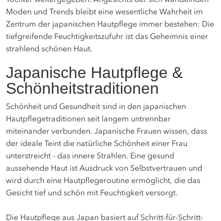
Moden und Trends bleibt eine wesentliche Wahrheit im
Zentrum der japanischen Hautpflege immer bestehen: Die
tiefgreifende Feuchtigkeitszufuhr ist das Geheimnis einer
strahlend schönen Haut.
Japanische Hautpflege &
Schönheitstraditionen
Schönheit und Gesundheit sind in den japanischen
Hautpflegetraditionen seit langem untrennbar
miteinander verbunden. Japanische Frauen wissen, dass
der ideale Teint die natürliche Schönheit einer Frau
unterstreicht - das innere Strahlen. Eine gesund
aussehende Haut ist Ausdruck von Selbstvertrauen und
wird durch eine Hautpflegeroutine ermöglicht, die das
Gesicht tief und schön mit Feuchtigkeit versorgt.
Die Hautpflege aus Japan basiert auf Schritt-für-Schritt-