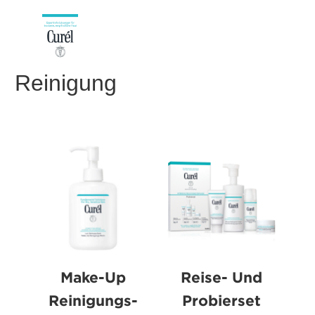
Reinigung
Make-Up
Reise- Und
Reinigungs-
Probierset