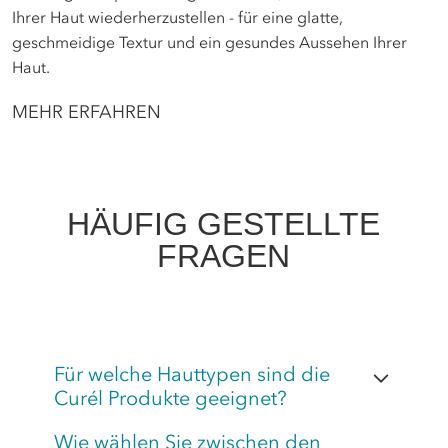
Ihrer Haut wiederherzustellen - für eine glatte,
geschmeidige Textur und ein gesundes Aussehen Ihrer
Haut.
MEHR ERFAHREN
HÄUFIG GESTELLTE
FRAGEN
Für welche Hauttypen sind die
Curél Produkte geeignet?
Wie wählen Sie zwischen den