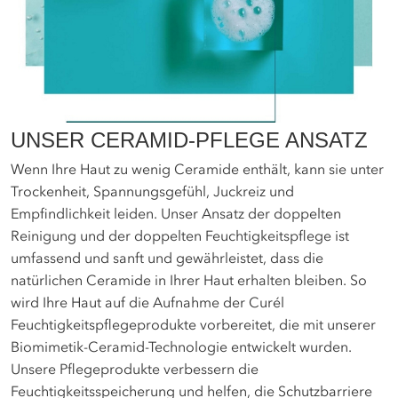
UNSER CERAMID-PFLEGE ANSATZ
Wenn Ihre Haut zu wenig Ceramide enthält, kann sie unter
Trockenheit, Spannungsgefühl, Juckreiz und
Empfindlichkeit leiden. Unser Ansatz der doppelten
Reinigung und der doppelten Feuchtigkeitspflege ist
umfassend und sanft und gewährleistet, dass die
natürlichen Ceramide in Ihrer Haut erhalten bleiben. So
wird Ihre Haut auf die Aufnahme der Curél
Feuchtigkeitspflegeprodukte vorbereitet, die mit unserer
Biomimetik-Ceramid-Technologie entwickelt wurden.
Unsere Pflegeprodukte verbessern die
Feuchtigkeitsspeicherung und helfen, die Schutzbarriere