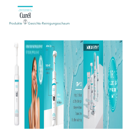
Produkte
Gesichts-Reinigungsschaum