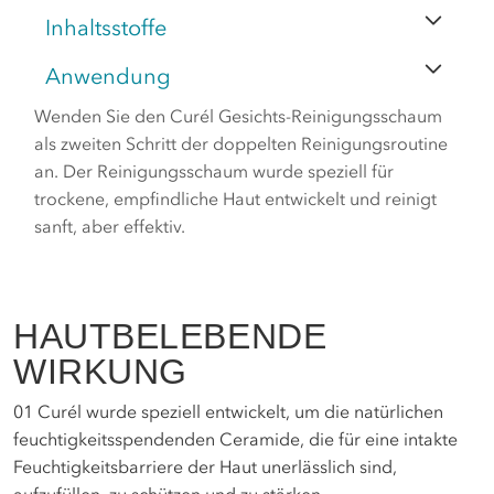
Inhaltsstoffe
Anwendung
Wenden Sie den Curél Gesichts-Reinigungsschaum
als zweiten Schritt der doppelten Reinigungsroutine
an. Der Reinigungsschaum wurde speziell für
trockene, empfindliche Haut entwickelt und reinigt
sanft, aber effektiv.
HAUTBELEBENDE
WIRKUNG
01
Curél wurde speziell entwickelt, um die natürlichen
feuchtigkeitsspendenden Ceramide, die für eine intakte
Feuchtigkeitsbarriere der Haut unerlässlich sind,