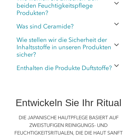
beiden Feuchtigkeitspflege
Produkten?
Was sind Ceramide?
Wie stellen wir die Sicherheit der
Inhaltsstoffe in unseren Produkten
sicher?
Enthalten die Produkte Duftstoffe?
Entwickeln Sie Ihr Ritual
DIE JAPANISCHE HAUTPFLEGE BASIERT AUF
ZWEISTUFIGEN REINIGUNGS- UND
FEUCHTIGKEITSRITUALEN, DIE DIE HAUT SANFT