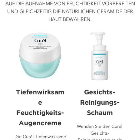
AUF DIE AUFNAHME VON FEUCHTIGKEIT VORBEREITEN
UND GLEICHZEITIG DIE NATÜRLICHEN CERAMIDE DER
HAUT BEWAHREN.
Tiefenwirksam
Gesichts-
e
Reinigungs-
Feuchtigkeits-
Schaum
Augencreme
Wenden Sie den Curél
Gesichts-
Die Curél Tiefenwirksame