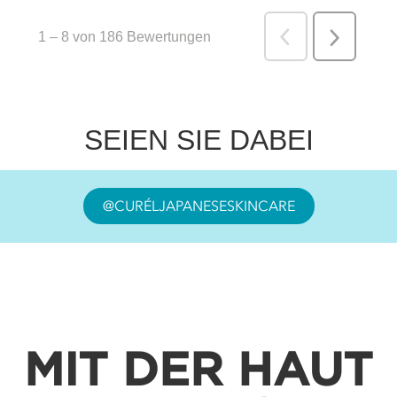
SEIEN SIE DABEI
@CURÉLJAPANESESKINCARE
MIT DER HAUT