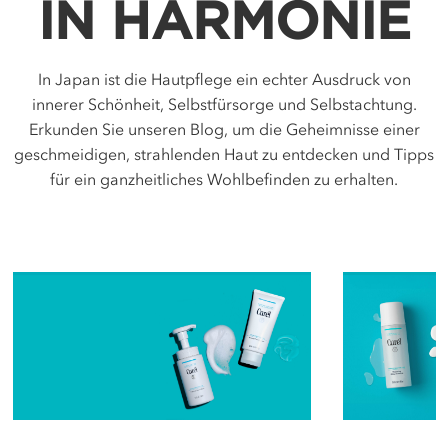
IN HARMONIE
In Japan ist die Hautpflege ein echter Ausdruck von
innerer Schönheit, Selbstfürsorge und Selbstachtung.
Erkunden Sie unseren Blog, um die Geheimnisse einer
geschmeidigen, strahlenden Haut zu entdecken und Tipps
für ein ganzheitliches Wohlbefinden zu erhalten.