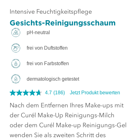
Intensive Feuchtigkeitspflege
Gesichts-Reinigungsschaum
pH-neutral
frei von Duftstoffen
frei von Farbstoffen
dermatologisch getestet
4.7
(186)
Jetzt Produkt bewerten
Nach dem Entfernen Ihres Make-ups mit
der Curél Make-Up Reinigungs-Milch
oder dem Curél Make-up Reinigungs-Gel
wenden Sie als zweiten Schritt des