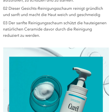
aufzufüllen, zu schützen und zu stärken.
02
Dieser Gesichts-Reinigungsschaum reinigt gründlich
und sanft und macht die Haut weich und geschmeidig
03
Der sanfte Reinigungsschaum schützt die hauteigenen
natürlichen Ceramide davor durch die Reinigung
reduziert zu werden.