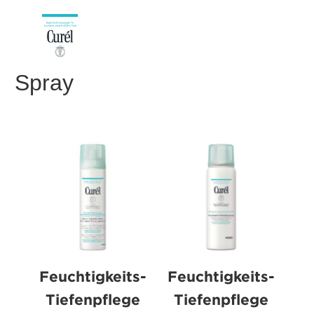
Spray
Feuchtigkeits-
Feuchtigkeits-
Tiefenpflege
Tiefenpflege