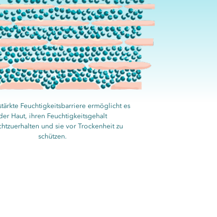
tärkte Feuchtigkeitsbarriere ermöglicht es
der Haut, ihren Feuchtigkeitsgehalt
chtzuerhalten und sie vor Trockenheit zu
schützen.