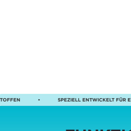
•
SPEZIELL ENTWICKELT FÜR EMPFINDLICH