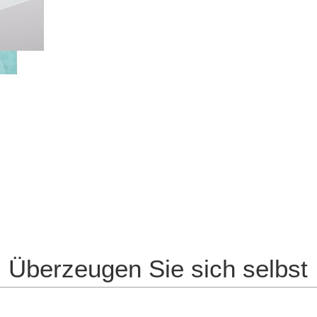
Überzeugen Sie sich selbst