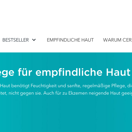
BESTSELLER
EMPFINDLICHE HAUT
WARUM CER
ege für empfindliche Haut
Haut benötigt Feuchtigkeit und sanfte, regelmäßige Pflege, di
itet, nicht gegen sie. Auch für zu Ekzemen neigende Haut geei