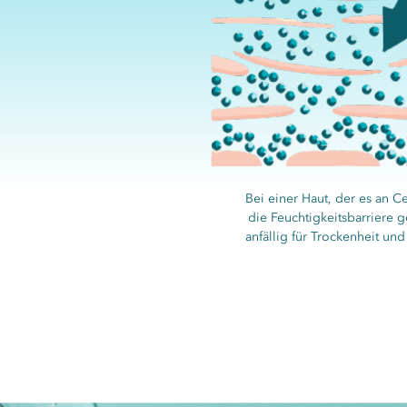
Bei einer Haut, der es an 
die Feuchtigkeitsbarriere g
anfällig für Trockenheit un