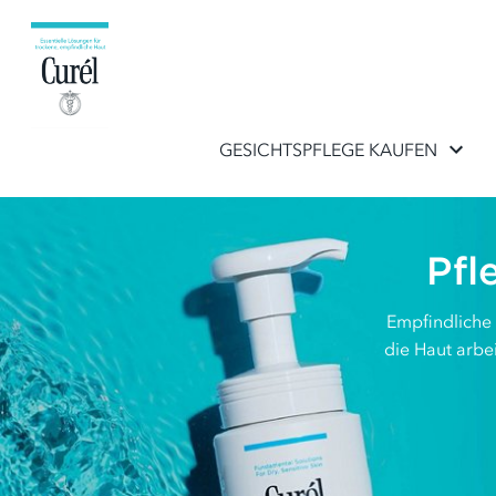
GESICHTSPFLEGE KAUFEN
Pfl
Empfindliche 
die Haut arbe