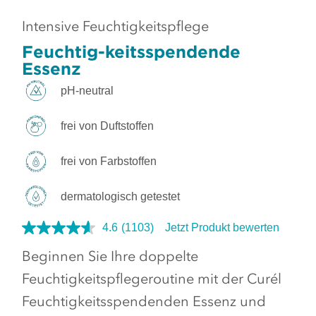
Intensive Feuchtigkeitspflege
Feuchtig-keitsspendende
Essenz
pH-neutral
frei von Duftstoffen
frei von Farbstoffen
dermatologisch getestet
4.6
(1103)
Jetzt Produkt bewerten
Beginnen Sie Ihre doppelte
Feuchtigkeitspflegeroutine mit der Curél
Feuchtigkeitsspendenden Essenz und