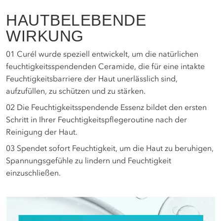
HAUTBELEBENDE
WIRKUNG
01
Curél wurde speziell entwickelt, um die natürlichen
feuchtigkeitsspendenden Ceramide, die für eine intakte
Feuchtigkeitsbarriere der Haut unerlässlich sind,
aufzufüllen, zu schützen und zu stärken.
02
Die Feuchtigkeitsspendende Essenz bildet den ersten
Schritt in Ihrer Feuchtigkeitspflegeroutine nach der
Reinigung der Haut.
03
Spendet sofort Feuchtigkeit, um die Haut zu beruhigen,
Spannungsgefühle zu lindern und Feuchtigkeit
einzuschließen.