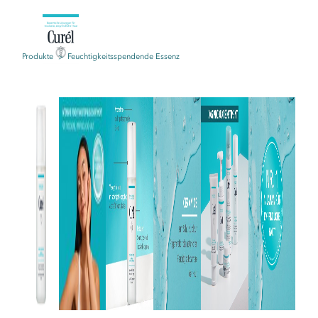
Produkte
Feuchtigkeitsspendende Essenz