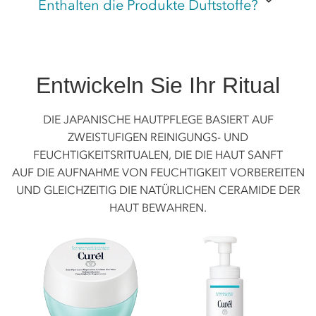
Enthalten die Produkte Duftstoffe?
Entwickeln Sie Ihr Ritual
DIE JAPANISCHE HAUTPFLEGE BASIERT AUF
ZWEISTUFIGEN REINIGUNGS- UND
FEUCHTIGKEITSRITUALEN, DIE DIE HAUT SANFT
AUF DIE AUFNAHME VON FEUCHTIGKEIT VORBEREITEN
UND GLEICHZEITIG DIE NATÜRLICHEN CERAMIDE DER
HAUT BEWAHREN.