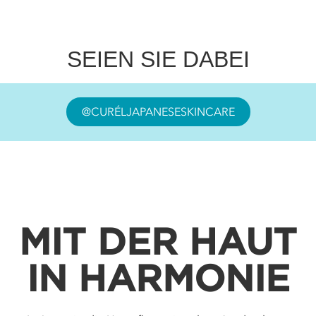
SEIEN SIE DABEI
@CURÉLJAPANESESKINCARE
MIT DER HAUT
IN HARMONIE