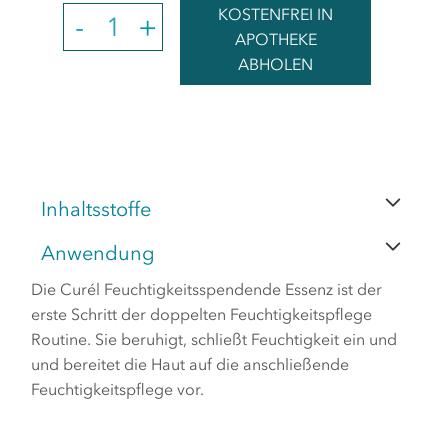
KOSTENFREI IN
QUANTITY
-
+
APOTHEKE
ABHOLEN
Inhaltsstoffe
Anwendung
Die Curél Feuchtigkeitsspendende Essenz ist der
erste Schritt der doppelten Feuchtigkeitspflege
Routine. Sie beruhigt, schließt Feuchtigkeit ein und
und bereitet die Haut auf die anschließende
Feuchtigkeitspflege vor.