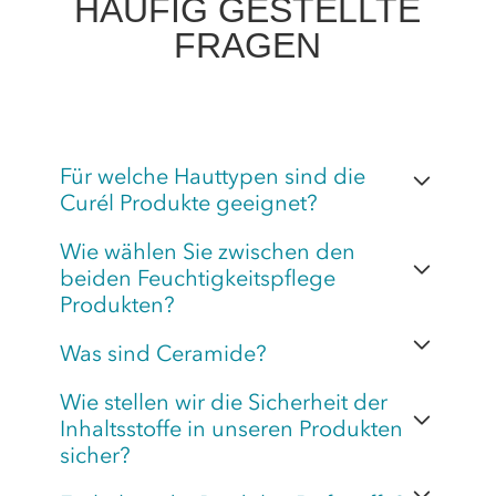
HÄUFIG GESTELLTE
FRAGEN
Für welche Hauttypen sind die
Curél Produkte geeignet?
Wie wählen Sie zwischen den
beiden Feuchtigkeitspflege
Produkten?
Was sind Ceramide?
Wie stellen wir die Sicherheit der
Inhaltsstoffe in unseren Produkten
sicher?