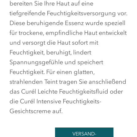
bereiten Sie Ihre Haut auf eine
tiefgreifende Feuchtigkeitsversorgung vor.
Diese beruhigende Essenz wurde speziell
für trockene, empfindliche Haut entwickelt
und versorgt die Haut sofort mit
Feuchtigkeit, beruhigt, lindert
Spannungsgefühle und speichert
Feuchtigkeit. Für einen glatten,
strahlenden Teint tragen Sie anschließend
das Curél Leichte Feuchtigkeitsfluid oder
die Curél Intensive Feuchtigkeits-
Gesichtscreme auf.
VERSAND-