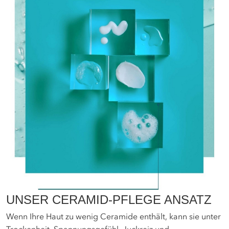
UNSER CERAMID-PFLEGE ANSATZ
Wenn Ihre Haut zu wenig Ceramide enthält, kann sie unter
Trockenheit, Spannungsgefühl, Juckreiz und