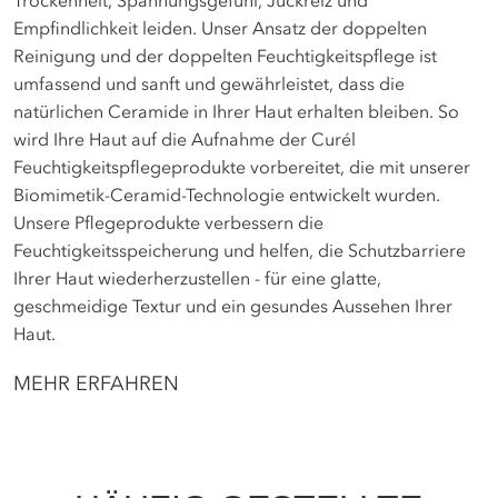
Empfindlichkeit leiden. Unser Ansatz der doppelten
Reinigung und der doppelten Feuchtigkeitspflege ist
umfassend und sanft und gewährleistet, dass die
natürlichen Ceramide in Ihrer Haut erhalten bleiben. So
wird Ihre Haut auf die Aufnahme der Curél
Feuchtigkeitspflegeprodukte vorbereitet, die mit unserer
Biomimetik-Ceramid-Technologie entwickelt wurden.
Unsere Pflegeprodukte verbessern die
Feuchtigkeitsspeicherung und helfen, die Schutzbarriere
Ihrer Haut wiederherzustellen - für eine glatte,
geschmeidige Textur und ein gesundes Aussehen Ihrer
Haut.
MEHR ERFAHREN