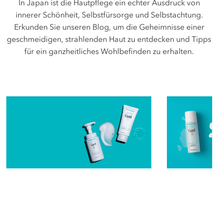
In Japan ist die Hautpflege ein echter Ausdruck von
innerer Schönheit, Selbstfürsorge und Selbstachtung.
Erkunden Sie unseren Blog, um die Geheimnisse einer
geschmeidigen, strahlenden Haut zu entdecken und Tipps
für ein ganzheitliches Wohlbefinden zu erhalten.