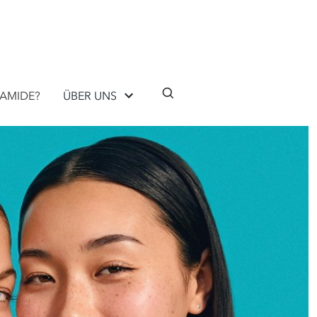
AMIDE?
ÜBER UNS