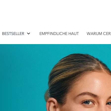
BESTSELLER
EMPFINDLICHE HAUT
WARUM CER