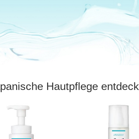
panische Hautpflege entdec