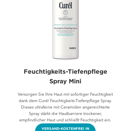
Feuchtigkeits-Tiefenpflege
Spray Mini
Versorgen Sie Ihre Haut mit sofortiger Feuchtigkeit
dank dem Curél Feuchtigkeits-Tiefenpflege Spray.
Dieses ultrafeine mit Ceramiden angereichterte
Spray stärkt die Hautbarriere trockener,
empfindlicher Haut und schließt Feuchtigkeit ein.
VERSAND-KOSTENFREI IN