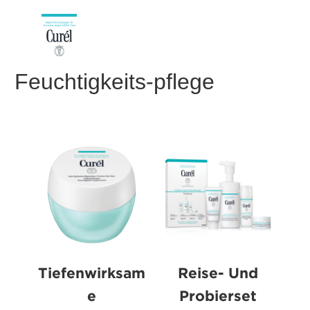
Feuchtigkeits-pflege
Tiefenwirksam
Reise- Und
e
Probierset